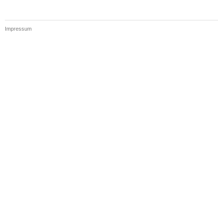
Impressum