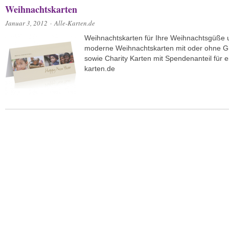
Weihnachtskarten
Januar 3, 2012
·
Alle-Karten.de
Weihnachtskarten für Ihre Weihnachtsgüße
moderne Weihnachtskarten mit oder ohne Gru
sowie Charity Karten mit Spendenanteil für 
karten.de