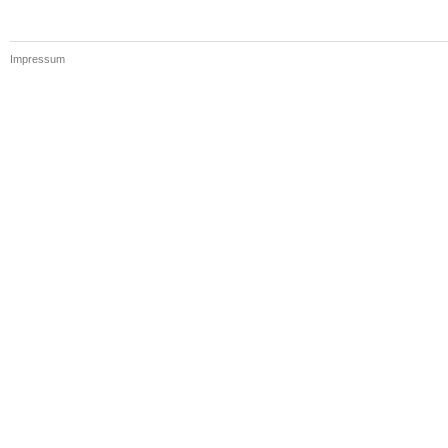
Impressum